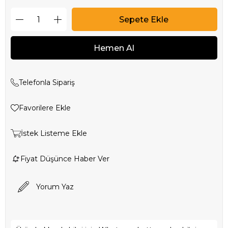
Telefonla Sipariş
Favorilere Ekle
İstek Listeme Ekle
Fiyat Düşünce Haber Ver
Yorum Yaz