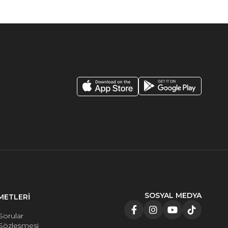
SOSYAL MEDYA
METLERİ
Sorular
 Sözleşmesi