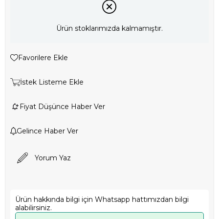
Ürün stoklarımızda kalmamıştır.
Favorilere Ekle
İstek Listeme Ekle
Fiyat Düşünce Haber Ver
Gelince Haber Ver
Yorum Yaz
Ürün hakkında bilgi için Whatsapp hattımızdan bilgi
alabilirsiniz.