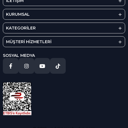
İLETİŞİM
KURUMSAL
KATEGORİLER
MÜŞTERİ HİZMETLERİ
SOSYAL MEDYA