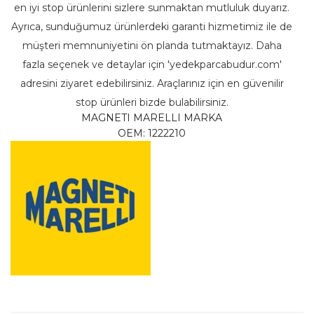
en iyi stop ürünlerini sizlere sunmaktan mutluluk duyarız.
Ayrıca, sunduğumuz ürünlerdeki garanti hizmetimiz ile de
müşteri memnuniyetini ön planda tutmaktayız. Daha
fazla seçenek ve detaylar için 'yedekparcabudur.com'
adresini ziyaret edebilirsiniz. Araçlarınız için en güvenilir
stop ürünleri bizde bulabilirsiniz.
MAGNETI MARELLI MARKA
OEM: 1222210