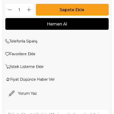
Telefonla Sipariş
Favorilere Ekle
İstek Listeme Ekle
Fiyat Düşünce Haber Ver
Yorum Yaz