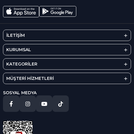
İLETİŞİM
KURUMSAL
KATEGORİLER
MÜŞTERİ HİZMETLERİ
SOSYAL MEDYA