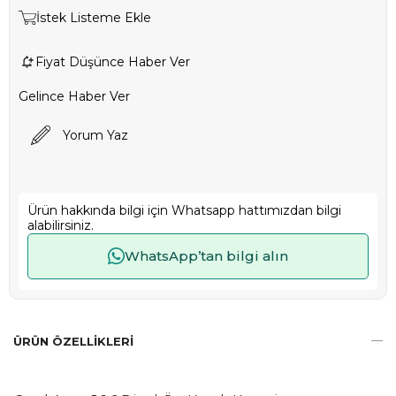
İstek Listeme Ekle
Fiyat Düşünce Haber Ver
Gelince Haber Ver
Yorum Yaz
Ürün hakkında bilgi için Whatsapp hattımızdan bilgi
alabilirsiniz.
WhatsApp’tan bilgi alın
ÜRÜN ÖZELLIKLERI