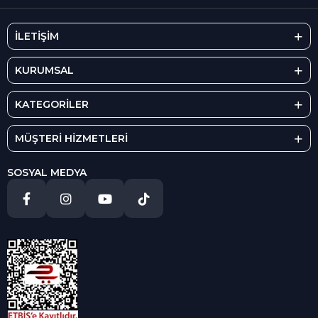
İLETİŞİM
KURUMSAL
KATEGORİLER
MÜŞTERİ HİZMETLERİ
SOSYAL MEDYA