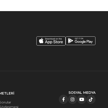
SOSYAL MEDYA
METLERİ
Sorular
 Sözleşmesi