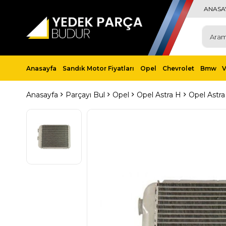
ANASA
Anasayfa
Sandık Motor Fiyatları
Opel
Chevrolet
Bmw
Anasayfa
Parçayı Bul
Opel
Opel Astra H
Opel Astra