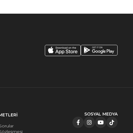
SOSYAL MEDYA
METLERİ
Sorular
 Sözleşmesi