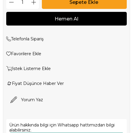
Telefonla Sipariş
Favorilere Ekle
İstek Listeme Ekle
Fiyat Düşünce Haber Ver
Yorum Yaz
Ürün hakkında bilgi için Whatsapp hattımızdan bilgi
alabilirsiniz.