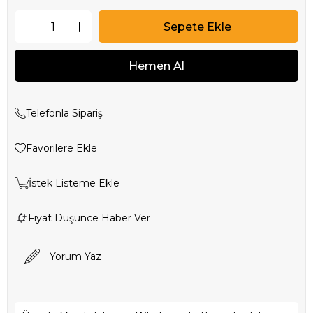
Telefonla Sipariş
Favorilere Ekle
İstek Listeme Ekle
Fiyat Düşünce Haber Ver
Yorum Yaz