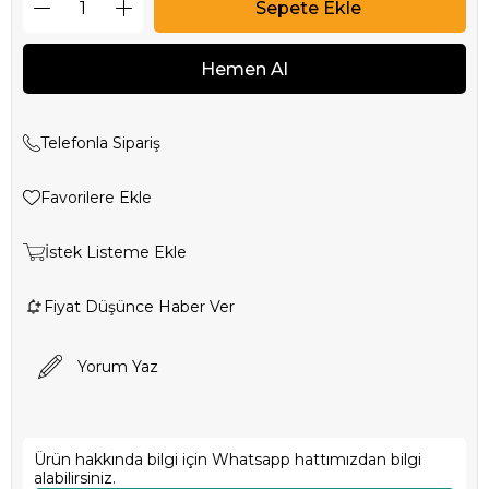
Telefonla Sipariş
Favorilere Ekle
İstek Listeme Ekle
Fiyat Düşünce Haber Ver
Yorum Yaz
Ürün hakkında bilgi için Whatsapp hattımızdan bilgi
alabilirsiniz.