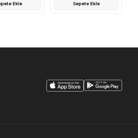
epete Ekle
Sepete Ekle