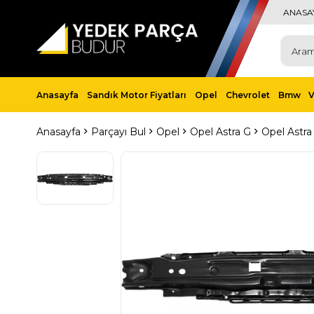
ANASA
Anasayfa
Sandık Motor Fiyatları
Opel
Chevrolet
Bmw
Anasayfa
Parçayı Bul
Opel
Opel Astra G
Opel Astra