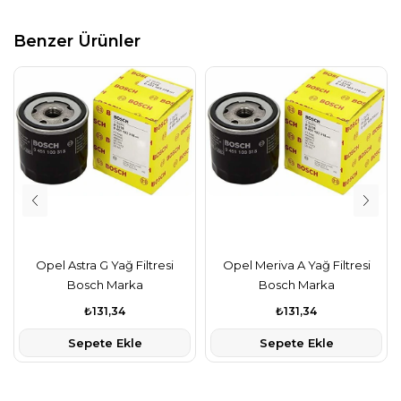
Benzer Ürünler
Opel Astra G Yağ Filtresi
Opel Meriva A Yağ Filtresi
Bosch Marka
Bosch Marka
₺131,34
₺131,34
Sepete Ekle
Sepete Ekle