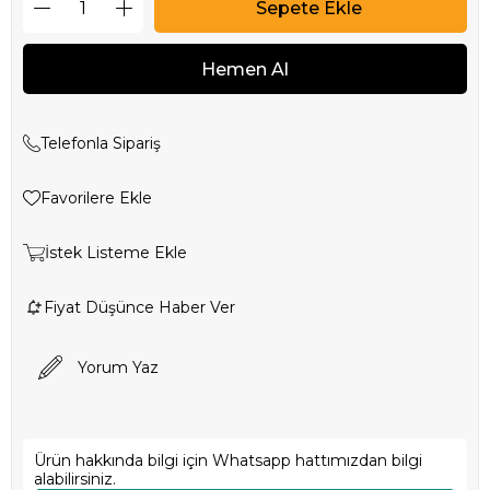
Telefonla Sipariş
Favorilere Ekle
İstek Listeme Ekle
Fiyat Düşünce Haber Ver
Yorum Yaz
Ürün hakkında bilgi için Whatsapp hattımızdan bilgi
alabilirsiniz.