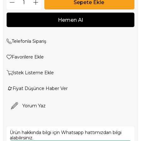
Telefonla Sipariş
Favorilere Ekle
İstek Listeme Ekle
Fiyat Düşünce Haber Ver
Yorum Yaz
Ürün hakkında bilgi için Whatsapp hattımızdan bilgi
alabilirsiniz.