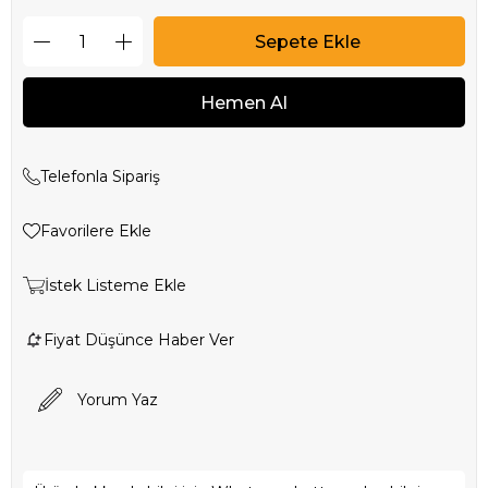
Telefonla Sipariş
Favorilere Ekle
İstek Listeme Ekle
Fiyat Düşünce Haber Ver
Yorum Yaz