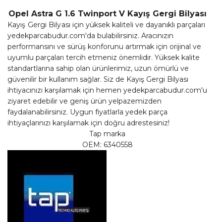
Opel Astra G 1.6 Twinport V Kayış Gergi Bilyası
Kayış Gergi Bilyası
için yüksek kaliteli ve dayanıklı parçaları
yedekparcabudur.com'da bulabilirsiniz. Aracınızın
performansını ve sürüş konforunu artırmak için orijinal ve
uyumlu parçaları tercih etmeniz önemlidir. Yüksek kalite
standartlarına sahip olan ürünlerimiz, uzun ömürlü ve
güvenilir bir kullanım sağlar. Siz de
Kayış Gergi Bilyası
ihtiyacınızı karşılamak için hemen yedekparcabudur.com'u
ziyaret edebilir ve geniş ürün yelpazemizden
faydalanabilirsiniz. Uygun fiyatlarla yedek parça
ihtiyaçlarınızı karşılamak için doğru adrestesiniz!
Tap marka
OEM: 6340558