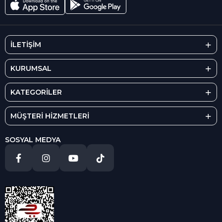
İLETİŞİM
KURUMSAL
KATEGORİLER
MÜŞTERİ HİZMETLERİ
SOSYAL MEDYA