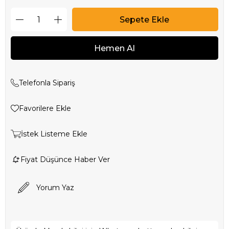
Telefonla Sipariş
Favorilere Ekle
İstek Listeme Ekle
Fiyat Düşünce Haber Ver
Yorum Yaz