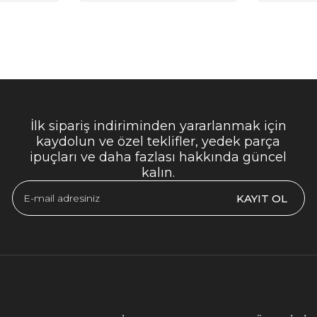
İlk sipariş indiriminden yararlanmak için
kaydolun ve özel teklifler, yedek parça
ipuçları ve daha fazlası hakkında güncel
kalın.
KAYIT OL