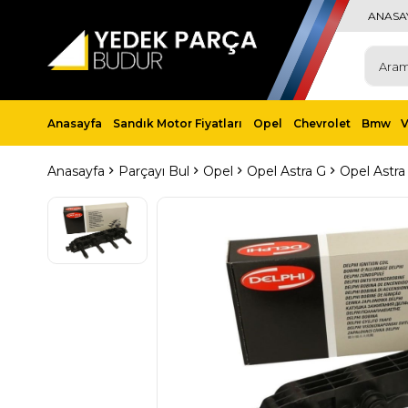
ANASA
Anasayfa
Sandık Motor Fiyatları
Opel
Chevrolet
Bmw
Anasayfa
Parçayı Bul
Opel
Opel Astra G
Opel Astra