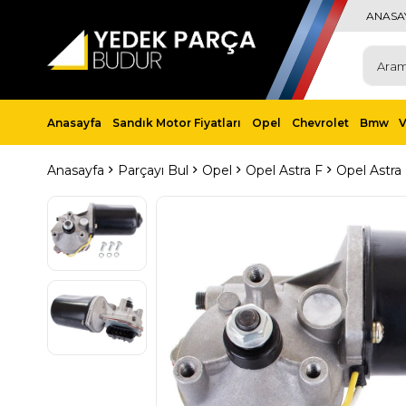
ANASA
Anasayfa
Sandık Motor Fiyatları
Opel
Chevrolet
Bmw
Anasayfa
Parçayı Bul
Opel
Opel Astra F
Opel Astra 