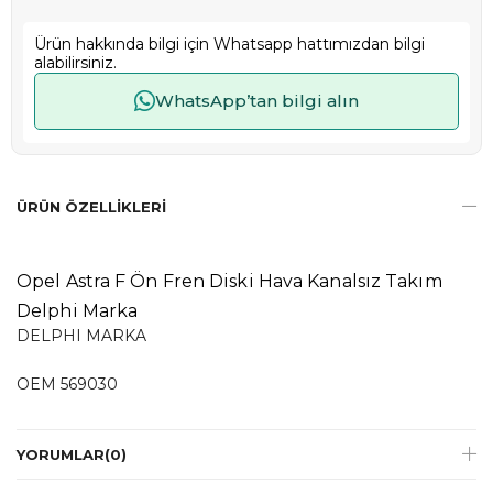
Ürün hakkında bilgi için Whatsapp hattımızdan bilgi
alabilirsiniz.
WhatsApp’tan bilgi alın
ÜRÜN ÖZELLIKLERI
Opel Astra F Ön Fren Diski Hava Kanalsız Takım
Delphi Marka
DELPHI MARKA
OEM 569030
YORUMLAR
(0)