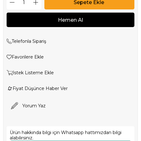
Telefonla Sipariş
Favorilere Ekle
İstek Listeme Ekle
Fiyat Düşünce Haber Ver
Yorum Yaz
Ürün hakkında bilgi için Whatsapp hattımızdan bilgi
alabilirsiniz.