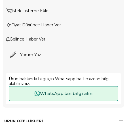
İstek Listeme Ekle
Fiyat Düşünce Haber Ver
Gelince Haber Ver
Yorum Yaz
Ürün hakkında bilgi için Whatsapp hattımızdan bilgi
alabilirsiniz.
WhatsApp’tan bilgi alın
ÜRÜN ÖZELLIKLERI