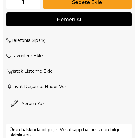
Telefonla Sipariş
Favorilere Ekle
İstek Listeme Ekle
Fiyat Düşünce Haber Ver
Yorum Yaz
Ürün hakkında bilgi için Whatsapp hattımızdan bilgi
alabilirsiniz.