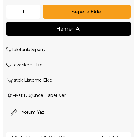
Telefonla Sipariş
Favorilere Ekle
İstek Listeme Ekle
Fiyat Düşünce Haber Ver
Yorum Yaz