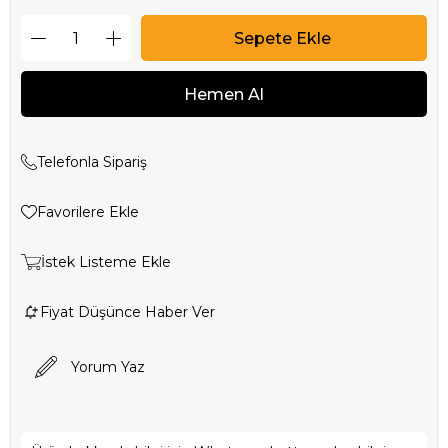
Telefonla Sipariş
Favorilere Ekle
İstek Listeme Ekle
Fiyat Düşünce Haber Ver
Yorum Yaz