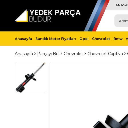
ANASA
Anasayfa
Sandık Motor Fiyatları
Opel
Chevrolet
Bmw
Anasayfa
Parçayı Bul
Chevrolet
Chevrolet Captiva