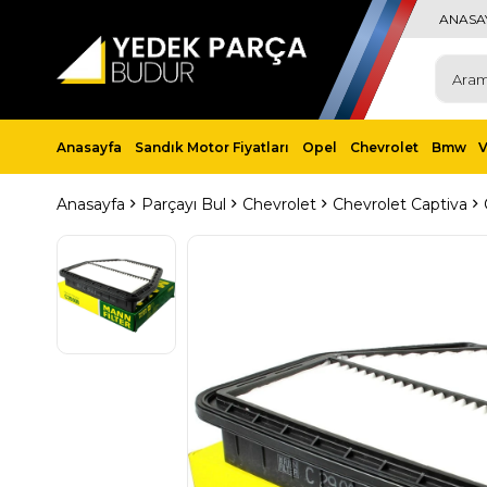
ANASA
Anasayfa
Sandık Motor Fiyatları
Opel
Chevrolet
Bmw
Anasayfa
Parçayı Bul
Chevrolet
Chevrolet Captiva