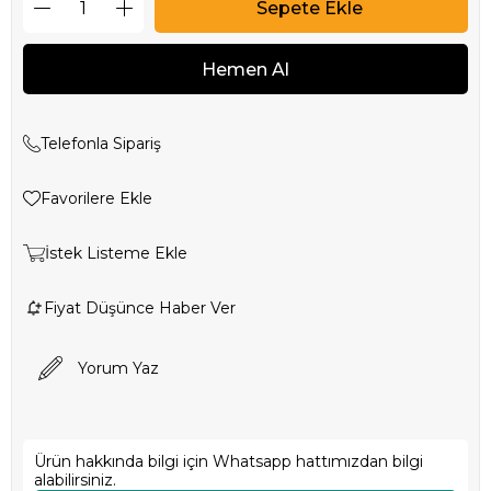
Telefonla Sipariş
Favorilere Ekle
İstek Listeme Ekle
Fiyat Düşünce Haber Ver
Yorum Yaz
Ürün hakkında bilgi için Whatsapp hattımızdan bilgi
alabilirsiniz.