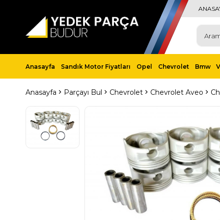
ANASA
Anasayfa
Sandık Motor Fiyatları
Opel
Chevrolet
Bmw
Anasayfa
Parçayı Bul
Chevrolet
Chevrolet Aveo
Ch