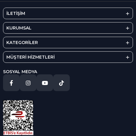
İLETİŞİM
KURUMSAL
KATEGORİLER
MÜŞTERİ HİZMETLERİ
SOSYAL MEDYA